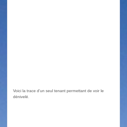
Voici la trace d’un seul tenant permettant de voir le
dénivelé.