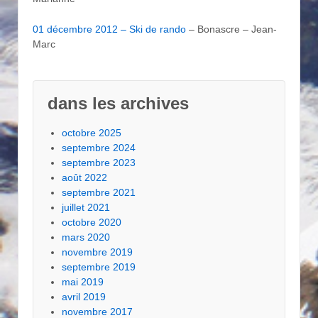
01 décembre 2012 – Ski de rando
– Bonascre – Jean-
Marc
dans les archives
octobre 2025
septembre 2024
septembre 2023
août 2022
septembre 2021
juillet 2021
octobre 2020
mars 2020
novembre 2019
septembre 2019
mai 2019
avril 2019
novembre 2017