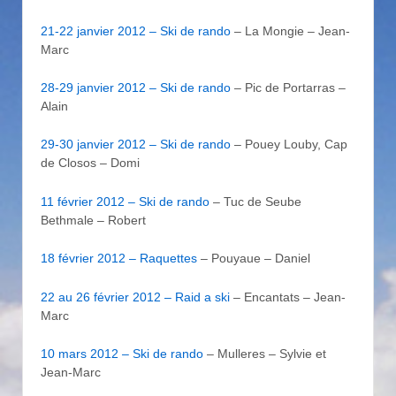
21-22 janvier 2012 – Ski de rando
– La Mongie – Jean-
Marc
28-29 janvier 2012 – Ski de rando
– Pic de Portarras –
Alain
29-30 janvier 2012 – Ski de rando
– Pouey Louby, Cap
de Closos – Domi
11 février 2012 – Ski de rando
– Tuc de Seube
Bethmale – Robert
18 février 2012 – Raquettes
– Pouyaue – Daniel
22 au 26 février 2012 – Raid a ski
– Encantats – Jean-
Marc
10 mars 2012 – Ski de rando
– Mulleres – Sylvie et
Jean-Marc