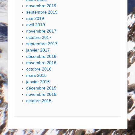
novembre 2019
septembre 2019
mai 2019
avril 2019
novembre 2017
octobre 2017
septembre 2017
janvier 2017
décembre 2016
novembre 2016
octobre 2016
mars 2016
janvier 2016
décembre 2015
novembre 2015
octobre 2015