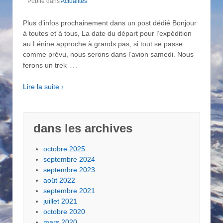
Publié dans
Actualités
Plus d’infos prochainement dans un post dédié Bonjour
à toutes et à tous, La date du départ pour l’expédition
au Lénine approche à grands pas, si tout se passe
comme prévu, nous serons dans l’avion samedi. Nous
…
ferons un trek
Lire la suite ›
dans les archives
octobre 2025
septembre 2024
septembre 2023
août 2022
septembre 2021
juillet 2021
octobre 2020
mars 2020