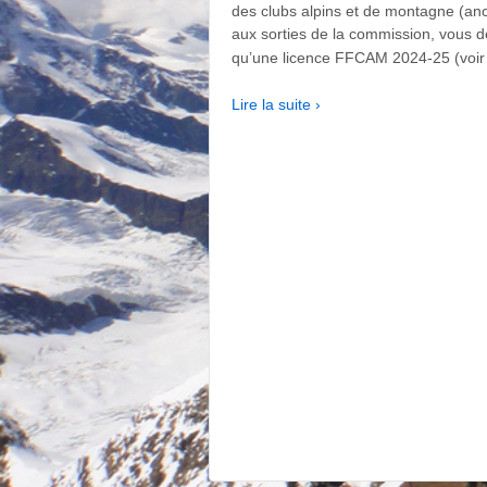
des clubs alpins et de montagne (an
aux sorties de la commission, vous d
qu’une licence FFCAM 2024-25 (voir 
Lire la suite ›