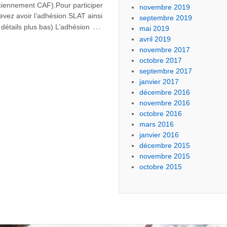
ciennement CAF).Pour participer
novembre 2019
evez avoir l’adhésion SLAT ainsi
septembre 2019
…
détails plus bas) L’adhésion
mai 2019
avril 2019
novembre 2017
octobre 2017
septembre 2017
janvier 2017
décembre 2016
novembre 2016
octobre 2016
mars 2016
janvier 2016
décembre 2015
novembre 2015
octobre 2015