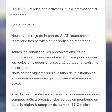
[17/10/20] Reprise des activités (Plus d’informations ci-
dessous)
Bonjour à tous,
Nous avons reçu de la part du SLAT l’autorisation de
reprendre nos activités et les sorties en montagne.
Toutes les conditions, les préconisations, et les
protocoles sanitaires seront mis en place pour assurer
les règles en vigueur et la sécurité de tous, encadrants
et sortants.
Nous serons vigilants sur l’évolution de la situation et
aux nouvelles mesures qui pourraient être mises en
place.
Avec l’ensemble des encadrants de la commission nous
sommes prêts à organiser des sorties en montagne ou
dans la région
à compter du samedi 17 Octobre
.