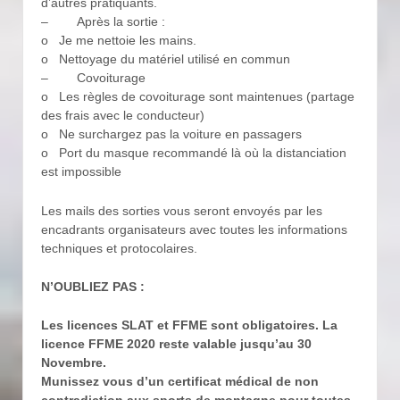
d’autres pratiquants.
– Après la sortie :
o Je me nettoie les mains.
o Nettoyage du matériel utilisé en commun
– Covoiturage
o Les règles de covoiturage sont maintenues (partage
des frais avec le conducteur)
o Ne surchargez pas la voiture en passagers
o Port du masque recommandé là où la distanciation
est impossible
Les mails des sorties vous seront envoyés par les
encadrants organisateurs avec toutes les informations
techniques et protocolaires.
N’OUBLIEZ PAS :
Les licences SLAT et FFME sont obligatoires. La
licence FFME 2020 reste valable jusqu’au 30
Novembre.
Munissez vous d’un certificat médical de non