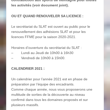
contradiction aux sports de montagne pour toutes
les activités (voir document joint).
OU ET QUAND RENOUVELER SA LICENCE :
Le secrétariat du SLAT est ouvert au public pour le
renouvellement des adhésions SLAT et pour les
licences FFME pour la saison 2020-2021.
Horaires d’ouverture du secrétariat du SLAT :
– Lundi au Jeudi de 10h00 à 16h30
– Vendredi de 10h00 à 15h00.
CALENDRIER 2021 :
Un calendrier pour l’année 2021 est en phase de
préparation par l’équipe des encadrants.
Comme chaque année, nous vous proposerons une
multitude de sorties de la découverte au niveau
confirmé dans tous les domaines proposés et sur
plusieurs massifs.