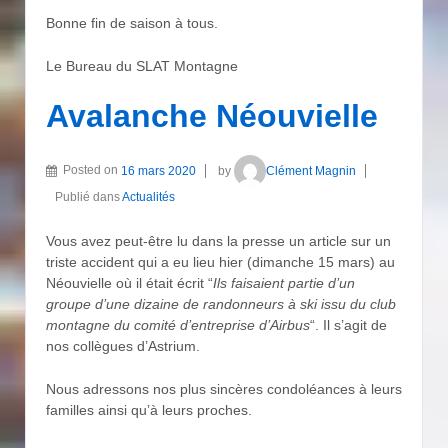
Bonne fin de saison à tous.
Le Bureau du SLAT Montagne
Avalanche Néouvielle
Posted on
16 mars 2020
by
Clément Magnin
Publié dans
Actualités
Vous avez peut-être lu dans la presse un article sur un
triste accident qui a eu lieu hier (dimanche 15 mars) au
Néouvielle où il était écrit “
Ils faisaient partie d’un
groupe d’une dizaine de randonneurs à ski issu du club
montagne du comité d’entreprise d’Airbus
“. Il s’agit de
nos collègues d’Astrium.
Nous adressons nos plus sincères condoléances à leurs
familles ainsi qu’à leurs proches.