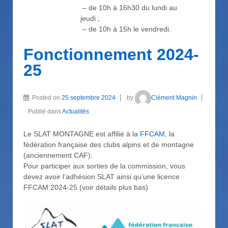
– de 10h à 16h30 du lundi au
jeudi ;
– de 10h à 15h le vendredi.
Fonctionnement 2024-
25
Posted on
25 septembre 2024
by
Clément Magnin
Publié dans
Actualités
Le SLAT MONTAGNE est affilié à la
FFCAM
, la
fédération française des clubs alpins et de montagne
(anciennement CAF).
Pour participer aux sorties de la commission, vous
devez avoir l’adhésion SLAT ainsi qu’une licence
FFCAM 2024-25 (voir détails plus bas)