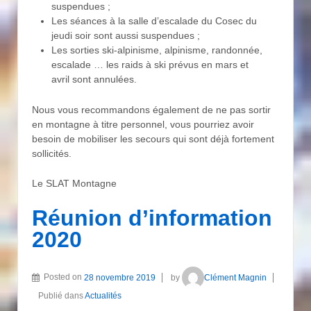
suspendues ;
Les séances à la salle d’escalade du Cosec du
jeudi soir sont aussi suspendues ;
Les sorties ski-alpinisme, alpinisme, randonnée,
escalade … les raids à ski prévus en mars et
avril sont annulées.
Nous vous recommandons également de ne pas sortir
en montagne à titre personnel, vous pourriez avoir
besoin de mobiliser les secours qui sont déjà fortement
sollicités.
Le SLAT Montagne
Réunion d’information
2020
Posted on
28 novembre 2019
by
Clément Magnin
Publié dans
Actualités