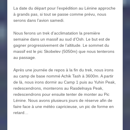
La date du départ pour l’expédition au Lénine approche
à grands pas, si tout se passe comme prévu, nous
serons dans l’avion samedi.
Nous ferons un trek d’acclimatation la première
semaine dans un massif au sud d’Osh. Le but est de
gagner progressivement de l’altitude. Le sommet du
massif est le pic Skobelev (5050m) que nous tenterons
au passage.
Après une journée de repos à la fin du trek, nous irons
au camp de base nommé Achik Tash à 3600m. A partir
de là, nous irons dormir au Camp 1 puis au Yuhin Peak,
redescendrons, monterons au Rasdelnaya Peak,
redescendrons pour ensuite tenter de monter au Pic
Lénine. Nous avons plusieurs jours de réserve afin de
faire face à une météo capricieuse, un pic de forme en
retard…