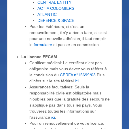
CENTRAL ENTITY
ACTIA COLOMIERS
ATLANTIC
DEFENCE & SPACE
Pour les Extérieurs, si c’est un
renouvellement, il n’y a rien a faire, si c’est
pour une nouvelle adhésion, il faut remplir
le
formulaire
et passer en commission.
La licence FFCAM
Certificat médical: Le certificat n’est pas
obligatoire mais vous devez vous référer à
la conclusion du
CERFA n°15699*03
.Plus
d’infos sur le site fédéral
ici
.
Assurances facultatives: Seule la
responsabilité civile est obligatoire mais
n’oubliez pas que la gratuité des secours ne
s’applique pas dans tous les pays. Vous
trouverez toutes les informations sur
l’assurance
ici
.
Pour un renouvellement de votre licence,