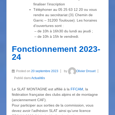
finaliser l’inscription
Téléphoner au 05 25 63 12 20 ou vous
rendre au secrétariat (31 Chemin de
Garric – 31200 Toulouse). Les horaires
d’ouvertures sont :
– de 10h à 16h30 du lundi au jeudi ;
– de 10h à 15h le vendredi.
Fonctionnement 2023-
24
Posted on
20 septembre 2023
by
Olivier Drouet
Publié dans
Actualités
Le SLAT MONTAGNE est affilié à la
FFCAM
, la
fédération française des clubs alpins et de montagne
(anciennement CAF).
Pour participer aux sorties de la commission, vous
devez avoir l’adhésion SLAT ainsi qu’une licence