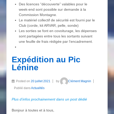
Des licences “découverte” valables pour le
week-end sont possible sur demande à la
Commission Montagne.
Le matériel collectif de sécurité est fourni par le
Club (corde, kit ARVAR, pelle, sonde)
Les sorties se font en covoiturage, les dépenses
sont partagées entre tous les sortants suivant
une feuille de frais rédigée par l’encadrement.
Expédition au Pic
Lénine
Posted on
20 juillet 2021
by
Clément Magnin
Publié dans
Actualités
Plus d’infos prochainement dans un post dédié
Bonjour à toutes et à tous,