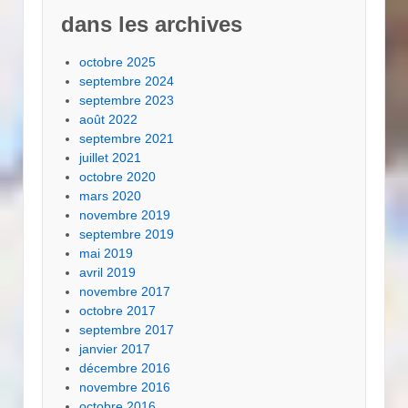
dans les archives
octobre 2025
septembre 2024
septembre 2023
août 2022
septembre 2021
juillet 2021
octobre 2020
mars 2020
novembre 2019
septembre 2019
mai 2019
avril 2019
novembre 2017
octobre 2017
septembre 2017
janvier 2017
décembre 2016
novembre 2016
octobre 2016