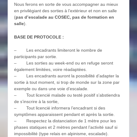
Nous ferons en sorte de vous accompagner au mieux
en privilégiant des sorties à l’extérieur et non en salle
(
pas d’escalade au COSEC, pas de formation en
salle
).
BASE DE PROTOCOLE :
– Les encadrants limiteront le nombre de
participants par sortie.
– Les sorties au week-end ou en refuge seront
également limitées, voire réadaptées.
– Les encadrants auront la possibilité d’adapter la
sortie à tout moment, si trop de monde sur la zone par
exemple ou dans une voie d’escalade.
– Tout licencié malade ou testé positif s’abstiendra
de s’inscrire à la sortie,
– Tout licencié informera l’encadrant si des
symptômes apparaissent pendant et après la sortie.
– Respectez la distanciation de 1 mètre pour les
phases statiques et 2 mètres pendant l’activité sauf si
impossibilité (type relais en alpinisme, escalade).