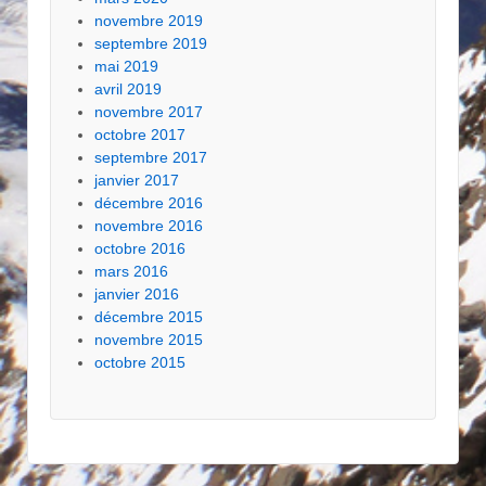
novembre 2019
septembre 2019
mai 2019
avril 2019
novembre 2017
octobre 2017
septembre 2017
janvier 2017
décembre 2016
novembre 2016
octobre 2016
mars 2016
janvier 2016
décembre 2015
novembre 2015
octobre 2015