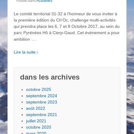
Publié dans
Actualités
Le comité territorial 31-32 à l’honneur de vous inviter à
la première édition du Ch’Oc, challenge multi-activités
qui prendra place les 6, 7 et 8 Octobre 2017, au sein du
parc Pyrénées Hô à Cierp-Gaud. Cet événement a pour
…
ambition
Lire la suite ›
dans les archives
octobre 2025
septembre 2024
septembre 2023
août 2022
septembre 2021
juillet 2021
octobre 2020
mars 2020