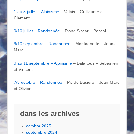
1 au 8 juillet – Alpinisme
– Valais – Guillaume et
Clément
9/10 juillet – Randonnée
– Etang Siscar – Pascal
9/10 septembre – Randonnée
– Montagnette – Jean-
Marc
9 au 11 septembre – Alpinisme
– Balaïtous – Sébastien
et Vincent
7/8 octobre – Randonnée
– Pic de Basiero – Jean-Marc
et Olivier
dans les archives
octobre 2025
septembre 2024