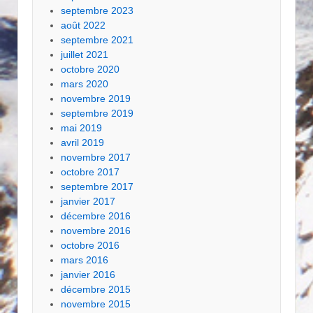
septembre 2023
août 2022
septembre 2021
juillet 2021
octobre 2020
mars 2020
novembre 2019
septembre 2019
mai 2019
avril 2019
novembre 2017
octobre 2017
septembre 2017
janvier 2017
décembre 2016
novembre 2016
octobre 2016
mars 2016
janvier 2016
décembre 2015
novembre 2015