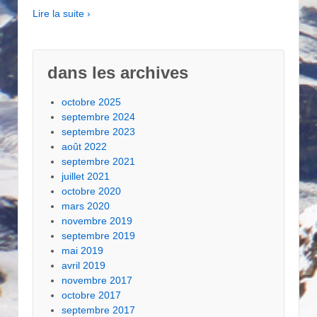
Lire la suite ›
dans les archives
octobre 2025
septembre 2024
septembre 2023
août 2022
septembre 2021
juillet 2021
octobre 2020
mars 2020
novembre 2019
septembre 2019
mai 2019
avril 2019
novembre 2017
octobre 2017
septembre 2017