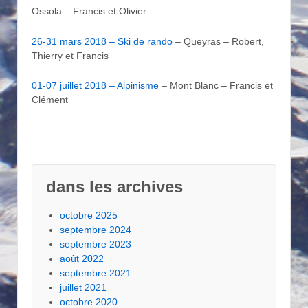
Ossola – Francis et Olivier
26-31 mars 2018 – Ski de rando
– Queyras – Robert,
Thierry et Francis
01-07 juillet 2018 – Alpinisme
– Mont Blanc – Francis et
Clément
dans les archives
octobre 2025
septembre 2024
septembre 2023
août 2022
septembre 2021
juillet 2021
octobre 2020