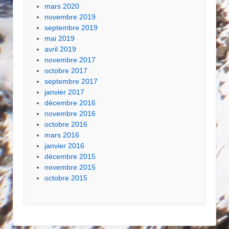
mars 2020
novembre 2019
septembre 2019
mai 2019
avril 2019
novembre 2017
octobre 2017
septembre 2017
janvier 2017
décembre 2016
novembre 2016
octobre 2016
mars 2016
janvier 2016
décembre 2015
novembre 2015
octobre 2015