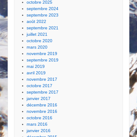
octobre 2025
septembre 2024
septembre 2023
août 2022
septembre 2021
juillet 2021
octobre 2020
mars 2020
novembre 2019
septembre 2019
mai 2019
avril 2019
novembre 2017
octobre 2017
septembre 2017
janvier 2017
décembre 2016
novembre 2016
octobre 2016
mars 2016
janvier 2016
décembre 2015