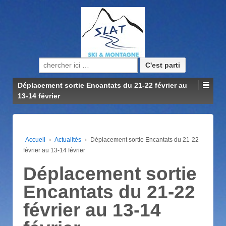
Recherche pour:
Déplacement sortie Encantats du 21-22 février au
13-14 février
Accueil
›
Actualités
›
Déplacement sortie Encantats du 21-22
février au 13-14 février
Déplacement sortie
Encantats du 21-22
février au 13-14